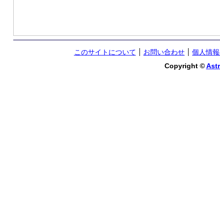
このサイトについて
お問い合わせ
個人情報
Copyright ©
Astr