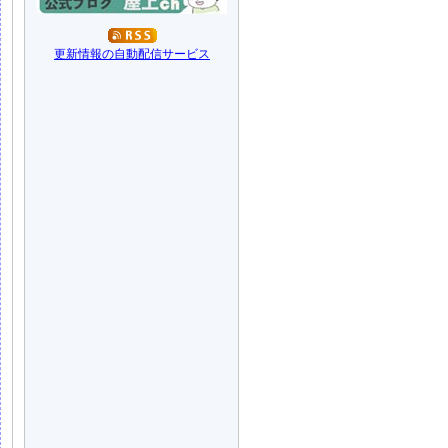
更新情報の自動配信サービス