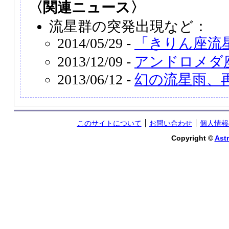
〈関連ニュース〉
流星群の突発出現など：
2014/05/29 -
「きりん座流
2013/12/09 -
アンドロメダ
2013/06/12 -
幻の流星雨、
このサイトについて
お問い合わせ
個人情報
Copyright ©
Astr