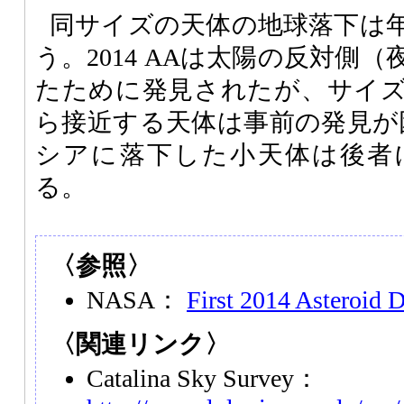
同サイズの天体の地球落下は
う。2014 AAは太陽の反対側
たために発見されたが、サイ
ら接近する天体は事前の発見が
シアに落下した小天体は後者
る。
〈参照〉
NASA：
First 2014 Asteroid 
〈関連リンク〉
Catalina Sky Survey：