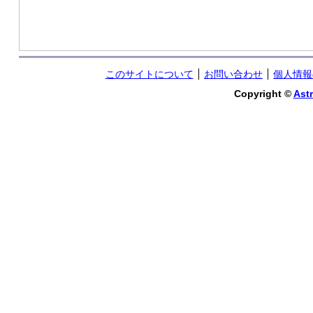
このサイトについて
お問い合わせ
個人情報
Copyright ©
Astr