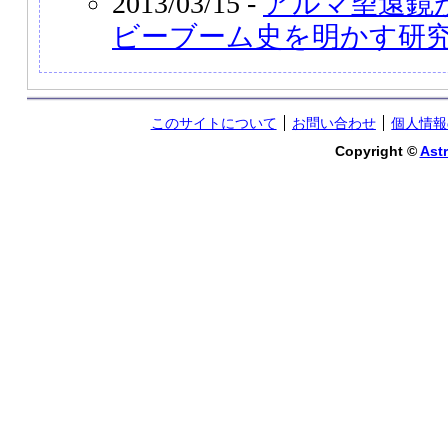
2013/03/15 -
アルマ望遠鏡
ビーブーム史を明かす研
このサイトについて
お問い合わせ
個人情報
Copyright ©
Astr