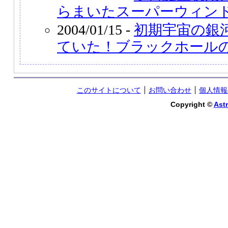
らまいたスーパーウィン
2004/01/15 -
初期宇宙の銀
ていた！ブラックホール
このサイトについて
お問い合わせ
個人情報
Copyright ©
Astr