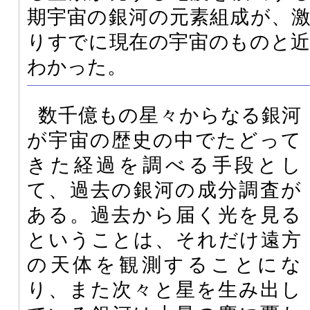
期宇宙の銀河の元素組成が、
りすでに現在の宇宙のものと
わかった。
数千億もの星々からなる銀河
が宇宙の歴史の中でたどって
きた経過を調べる手段とし
て、過去の銀河の成分調査が
ある。過去から届く光を見る
ということは、それだけ遠方
の天体を観測することにな
り、また次々と星を生み出し