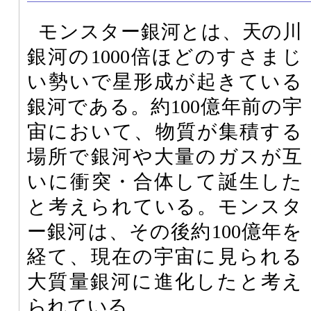
モンスター銀河とは、天の川
銀河の1000倍ほどのすさまじ
い勢いで星形成が起きている
銀河である。約100億年前の宇
宙において、物質が集積する
場所で銀河や大量のガスが互
いに衝突・合体して誕生した
と考えられている。モンスタ
ー銀河は、その後約100億年を
経て、現在の宇宙に見られる
大質量銀河に進化したと考え
られている。