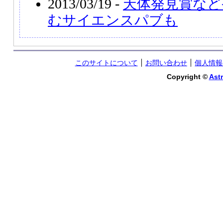
2013/03/19 -
天体発見賞など
むサイエンスパブも
このサイトについて
お問い合わせ
個人情報
Copyright ©
Astr