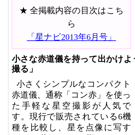
★ 全掲載内容の目次はこち
ら
「星ナビ2013年6月号」
小さな赤道儀を持って出かけよ
撮る」
小さくシンプルなコンパクト
赤道儀、通称「コン赤」を使っ
た手軽な星空撮影が人気で
す。現行で販売されている6機
種を比較し、星を点像に写す