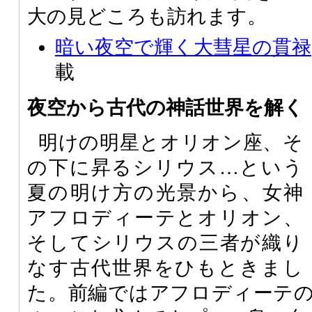
大の見どころも訪れます。
暗い夜空で輝く大彗星の貫禄
載
夜空から古代の神話世界を解く
明けの明星とオリオン座、そ
の下に昇るシリウス…という
夏の明け方の光景から、女神
アフロディーテとオリオン、
そしてシリウスの三者が織り
なす古代世界をひもときまし
た。前編ではアフロディーテ