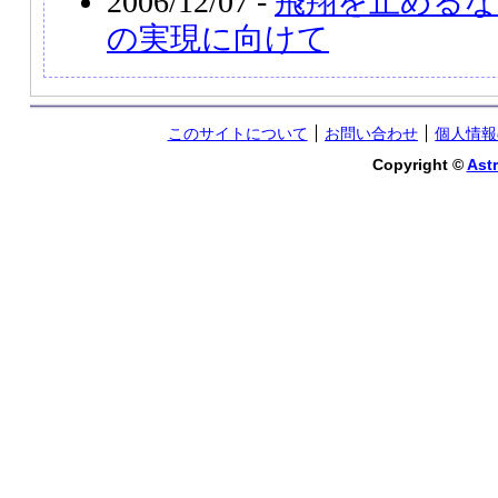
2006/12/07 -
飛翔を止めるな
の実現に向けて
このサイトについて
お問い合わせ
個人情報
Copyright ©
Astr