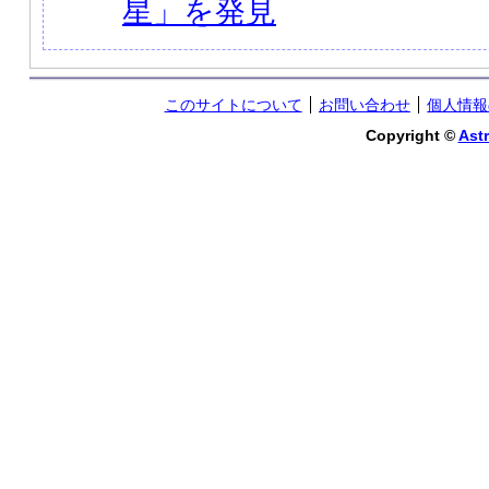
星」を発見
このサイトについて
お問い合わせ
個人情報
Copyright ©
Astr