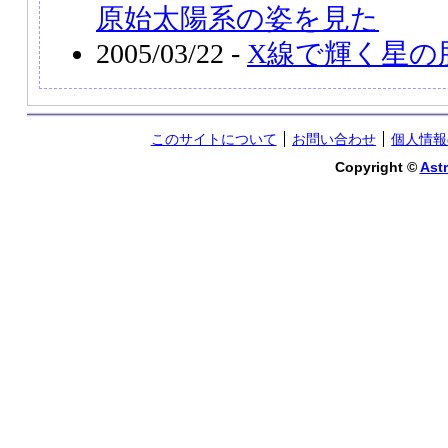
原始太陽系の姿を見た
2005/03/22 -
X線で輝く星の
このサイトについて
お問い合わせ
個人情報
Copyright ©
Astr