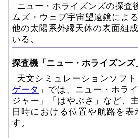
ニュー・ホライズンズの探査
ムズ・ウェブ宇宙望遠鏡によ
他の太陽系外縁天体の表面組
いる。
探査機「ニュー・ホライズンズ
天文シミュレーションソフト
ゲータ
」では、ニュー・ホラ
ジャー」「はやぶさ」など、主
日時における位置や航路を表
す。