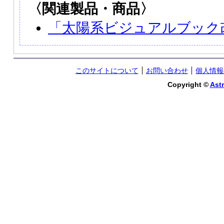
〈関連製品・商品〉
「太陽系ビジュアルブック
このサイトについて
お問い合わせ
個人情報
Copyright ©
Astr