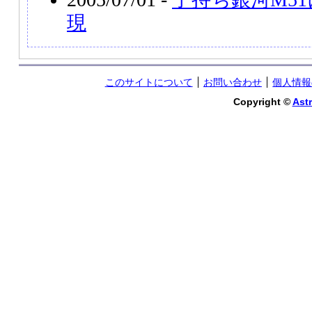
現
このサイトについて
お問い合わせ
個人情報
Copyright ©
Astr