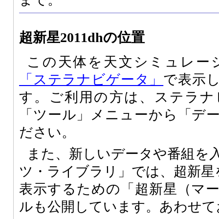
超新星2011dhの位置
この天体を天文シミュレー
「ステラナビゲータ」
で表示
す。ご利用の方は、ステラナ
「ツール」メニューから「デ
ださい。
また、新しいデータや番組を
ツ・ライブラリ」では、超新星
表示するための「超新星（マ
ルも公開しています。あわせて