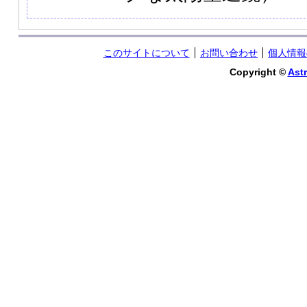
このサイトについて
お問い合わせ
個人情報
Copyright ©
Astr