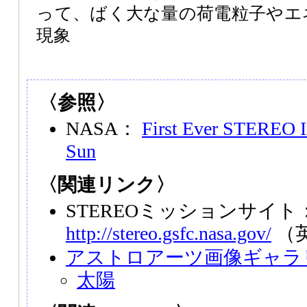
って、ばく大な量の荷電粒子やエ
現象
〈参照〉
NASA：
First Ever STEREO Im
Sun
〈関連リンク〉
STEREOミッションサイト
http://stereo.gsfc.nasa.gov/
（
アストロアーツ画像ギャラ
太陽