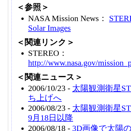
＜参照＞
NASA Mission News：
STERE
Solar Images
＜関連リンク＞
STEREO：
http://www.nasa.gov/mission_p
＜関連ニュース＞
2006/10/23 -
太陽観測衛星STE
ち上げへ
2006/08/23 -
太陽観測衛星ST
9月18日以降
2006/08/18 -
3D画像で太陽