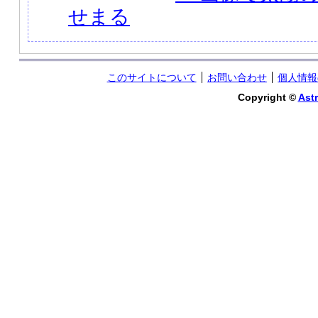
せまる
このサイトについて
お問い合わせ
個人情報
Copyright ©
Astr