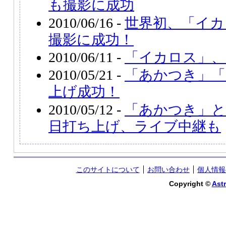
も撮影に成功
2010/06/16 -
世界初、「イカ
撮影に成功！
2010/06/11 -
「イカロス」、
2010/05/21 -
「あかつき」「
上げ成功！
2010/05/12 -
「あかつき」と
日打ち上げ、ライブ中継も
このサイトについて
お問い合わせ
個人情報
Copyright ©
Astr