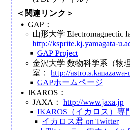
＜関連リンク＞
GAP：
山形大学 Electromagnectic 
http://ksprite.kj.yamagata-u.ac
GAP Project
金沢大学 数物科学系（物
室：
http://astro.s.kanazawa-u
GAPホームページ
IKAROS：
JAXA：
http://www.jaxa.jp
IKAROS（イカロス）
イカロス君 on Twitter