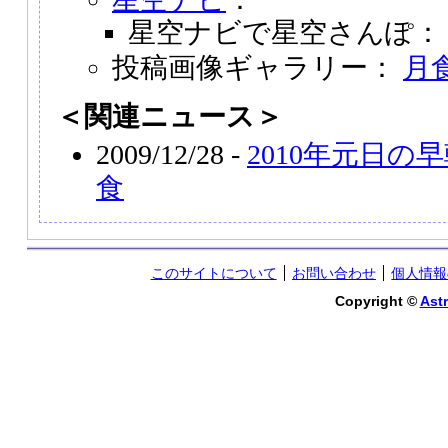
星空ナビで星空さんぽ
投稿画像ギャラリー：
月
＜関連ニュース＞
2009/12/28 -
2010年元日の
食
このサイトについて
お問い合わせ
個人情報
Copyright ©
Astr