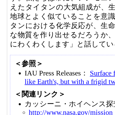
えたタイタンの大気組成が、
地球とよく似ていることを意
タンにおける化学反応が、生
な物質を作り出せるだろうか
にわくわくします」と話してい
＜参照＞
IAU Press Releases：
Surface 
like Earth's, but with a frigid tw
＜関連リンク＞
カッシーニ・ホイヘンス探
http://www.nasa.gov/mission_