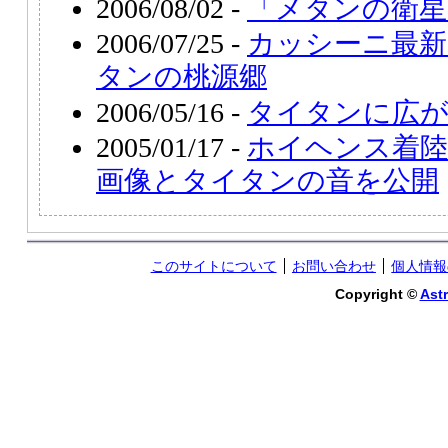
2006/08/02 -
「メタンの衛星
2006/07/25 -
カッシーニ最新
タンの桃源郷
2006/05/16 -
タイタンに広が
2005/01/17 -
ホイヘンス着陸
画像とタイタンの音を公開
このサイトについて
お問い合わせ
個人情報
Copyright ©
Astr