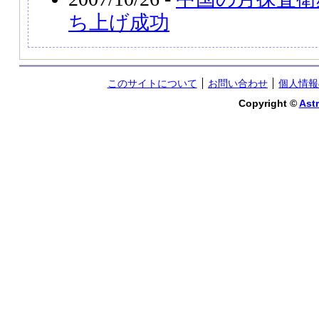
ち上げ成功
このサイトについて
お問い合わせ
個人情報
Copyright ©
Astr