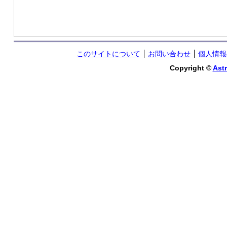
このサイトについて
お問い合わせ
個人情報
Copyright ©
Astr