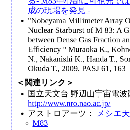
る- M83中心部に可視光
成の現場を発見 -
"Nobeyama Millimeter Array Ob
Nuclear Starburst of M 83: A 
between Dense Gas Fraction an
Efficiency " Muraoka K., Kohn
N., Nakanishi K., Handa T., Sora
Okuda T., 2009, PASJ 61, 163
＜関連リンク＞
国立天文台 野辺山宇宙電波
http://www.nro.nao.ac.jp/
アストロアーツ：
メシエ天
M83