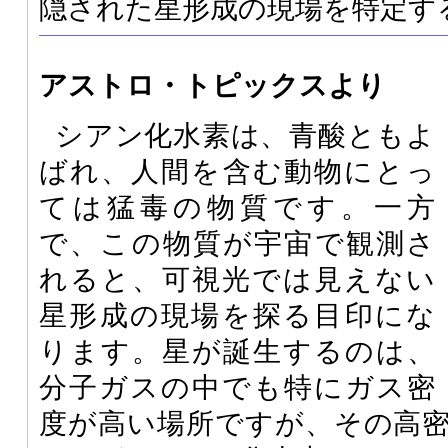
隠された星形成の現場を特定す
アストロ・トピックスより
シアン化水素は、青酸ともよ
ばれ、人間を含む動物にとっ
ては猛毒の物質です。一方
で、この物質が宇宙で観測さ
れると、可視光では見えない
星形成の現場を探る目印にな
ります。星が誕生するのは、
分子ガスの中でも特にガス密
度が高い場所ですが、その高