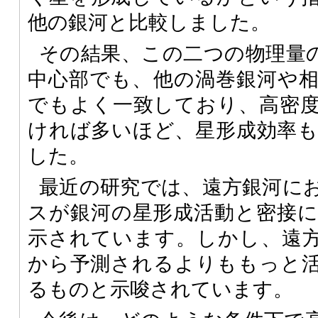
他の銀河と比較しました。
その結果、この二つの物理量の
中心部でも、他の渦巻銀河や
でもよく一致しており、高密
ければ多いほど、星形成効率
した。
最近の研究では、遠方銀河に
スが銀河の星形成活動と密接
示されています。しかし、遠方
から予測されるよりももっと
るものと示唆されています。