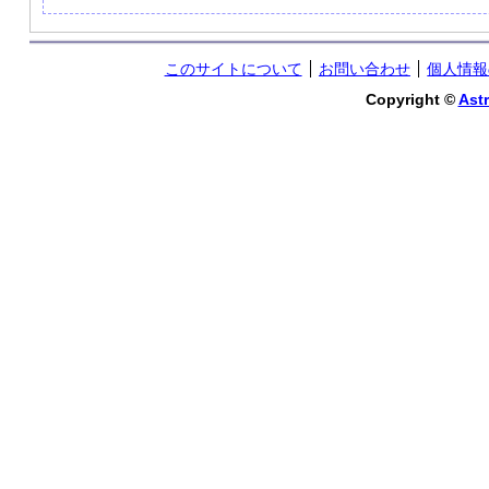
このサイトについて
お問い合わせ
個人情報
Copyright ©
Astr