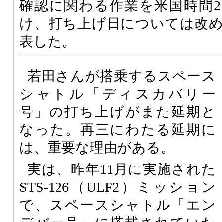
確認に関わる作業を米国時間2
け、打ち上げ日については改
表した。
若田さんが搭乗するスペース
シャトル「ディスカバリー
号」の打ち上げがまた延期と
なった。再三にわたる延期に
は、重要な理由がある。
実は、昨年11月に実施された
STS-126（ULF2）ミッション
で、スペースシャトル「エン