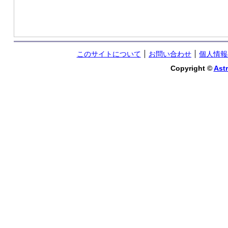
このサイトについて
お問い合わせ
個人情報
Copyright ©
Astr