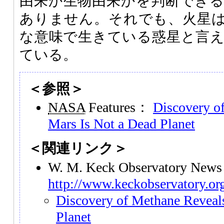
由来か生物由来かを判断でき
ありません。それでも、火星
な意味で生きている惑星と言
ている。
＜参照＞
NASA
Features：
Discovery o
Mars Is Not a Dead Planet
＜関連リンク＞
W. M. Keck Observatory News
http://www.keckobservatory.or
Discovery of Methane Reveal
Planet