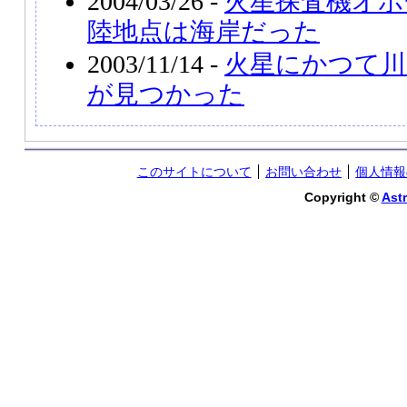
2004/03/26 -
火星探査機オポ
陸地点は海岸だった
2003/11/14 -
火星にかつて川
が見つかった
このサイトについて
お問い合わせ
個人情報
Copyright ©
Astr