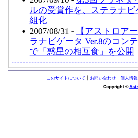
ルの受賞作を、ステラナビゲー
組化
2007/08/31 -
【アストロアー
ラナビゲータ Ver.8のコ
で「惑星の相互食」を公開
このサイトについて
お問い合わせ
個人情報
Copyright ©
Astr