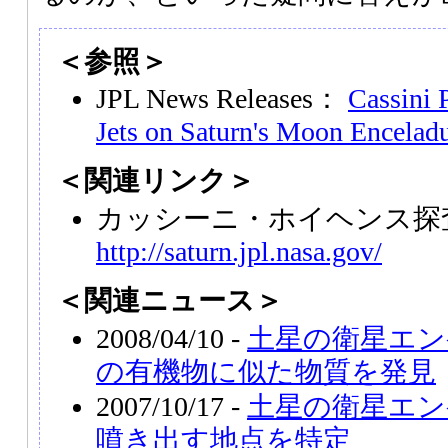
＜参照＞
JPL News Releases：
Cassini 
Jets on Saturn's Moon Encelad
＜関連リンク＞
カッシーニ・ホイヘンス探
http://saturn.jpl.nasa.gov/
＜関連ニュース＞
2008/04/10 -
土星の衛星エン
の有機物に似た物質を発見
2007/10/17 -
土星の衛星エン
噴き出す地点を特定