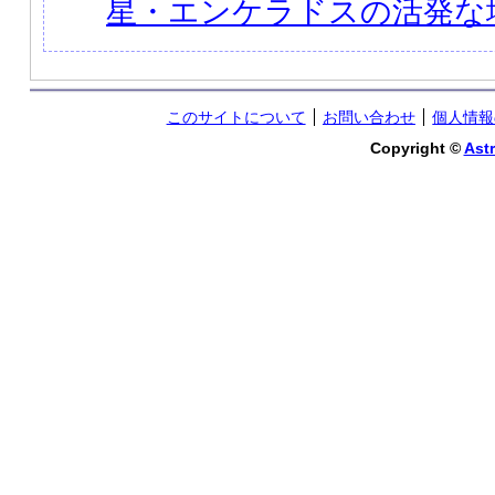
星・エンケラドスの活発な
このサイトについて
お問い合わせ
個人情報
Copyright ©
Astr