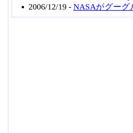
2006/12/19 -
NASAがグー