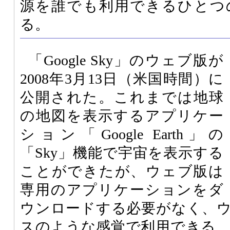
源を誰でも利用できるひとつ
る。
「Google Sky」のウェブ版が
2008年3月13日（米国時間）に
公開された。これまでは地球
の地図を表示するアプリケー
ション「Google Earth」の
「Sky」機能で宇宙を表示する
ことができたが、ウェブ版は
専用のアプリケーションをダ
ウンロードする必要がなく、
スのような感覚で利用できる。「Goo