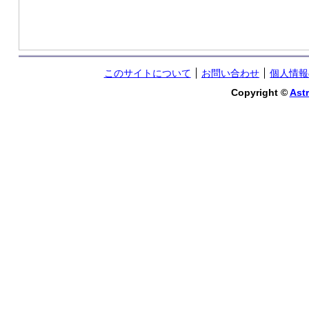
このサイトについて
お問い合わせ
個人情報
Copyright ©
Astr