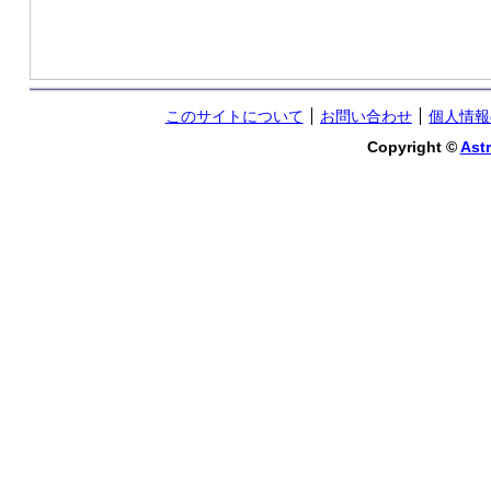
このサイトについて
お問い合わせ
個人情報
Copyright ©
Astr