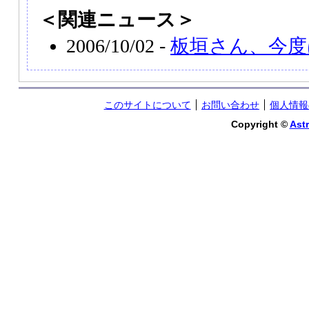
＜関連ニュース＞
2006/10/02 -
板垣さん、今度
このサイトについて
お問い合わせ
個人情報
Copyright ©
Astr