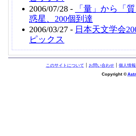
2006/07/28 -
「量」から「質
惑星、200個到達
2006/03/27 -
日本天文学会20
ピックス
このサイトについて
お問い合わせ
個人情報
Copyright ©
Astr