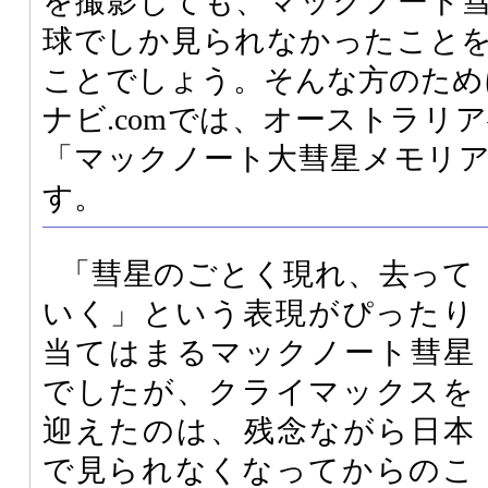
を撮影しても、マックノート
球でしか見られなかったこと
ことでしょう。そんな方のため
ナビ.comでは、オーストラリ
「マックノート大彗星メモリ
す。
「彗星のごとく現れ、去って
いく」という表現がぴったり
当てはまるマックノート彗星
でしたが、クライマックスを
迎えたのは、残念ながら日本
で見られなくなってからのこ