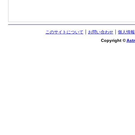
このサイトについて
お問い合わせ
個人情報
Copyright ©
Astr