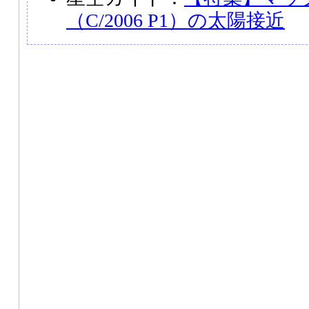
（C/2006 P1）の太陽接近