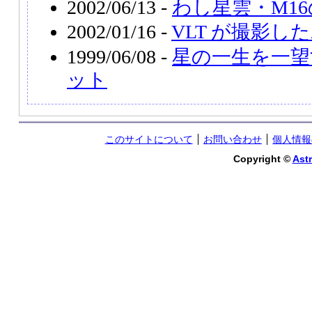
2002/06/13 -
わし星雲・M1
2002/01/16 -
VLT が撮影した
1999/06/08 -
星の一生を一望
ット
このサイトについて
お問い合わせ
個人情報
Copyright ©
Astr