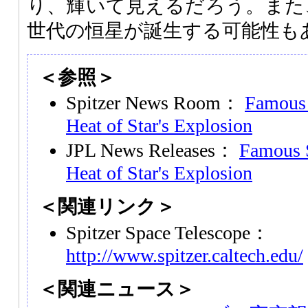
り、輝いて見えるだろう。また
世代の恒星が誕生する可能性も
＜参照＞
Spitzer News Room：
Famous 
Heat of Star's Explosion
JPL News Releases：
Famous S
Heat of Star's Explosion
＜関連リンク＞
Spitzer Space Telescope：
http://www.spitzer.caltech.edu/
＜関連ニュース＞