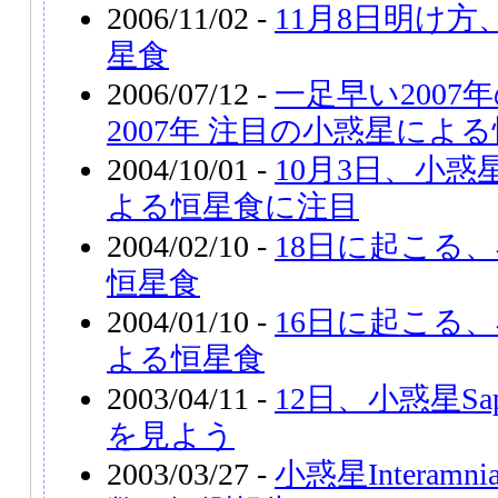
2006/11/02 -
11月8日明け
星食
2006/07/12 -
一足早い2007
2007年 注目の小惑星によ
2004/10/01 -
10月3日、小惑星
よる恒星食に注目
2004/02/10 -
18日に起こる、
恒星食
2004/01/10 -
16日に起こる、小
よる恒星食
2003/04/11 -
12日、小惑星Sa
を見よう
2003/03/27 -
小惑星Intera