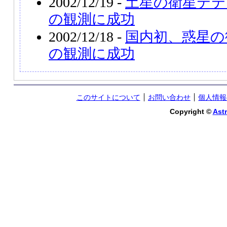
2002/12/19 -
土星の衛星テテ
の観測に成功
2002/12/18 -
国内初、惑星の
の観測に成功
このサイトについて
お問い合わせ
個人情報
Copyright ©
Astr