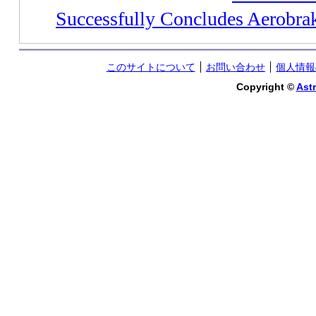
Successfully Concludes Aerobra
このサイトについて
お問い合わせ
個人情報
Copyright ©
Astr