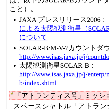
は、以下のSOLAR-Bカウン
こと）。
JAXA プレスリリース2006：
による太陽観測衛星（SOLAR
について
SOLAR-B/M-V-7カウント
http://www.isas.jaxa.jp/j/count
太陽観測衛星SOLAR-B：
http://www.isas.jaxa.jp/j/enterp/
b/index.shtml
「アトランティス号」ミッシ
スペースシャトル「アトランティ