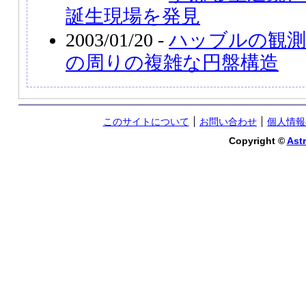
誕生現場を発見
2003/01/20 -
ハッブルの観測
の周りの複雑な円盤構造
このサイトについて
お問い合わせ
個人情報
Copyright ©
Astr