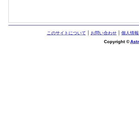
このサイトについて
お問い合わせ
個人情報
Copyright ©
Astr