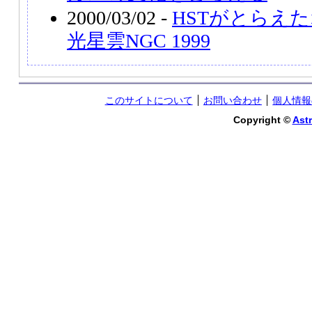
2000/03/02 -
HSTがとらえ
光星雲NGC 1999
このサイトについて
お問い合わせ
個人情報
Copyright ©
Astr