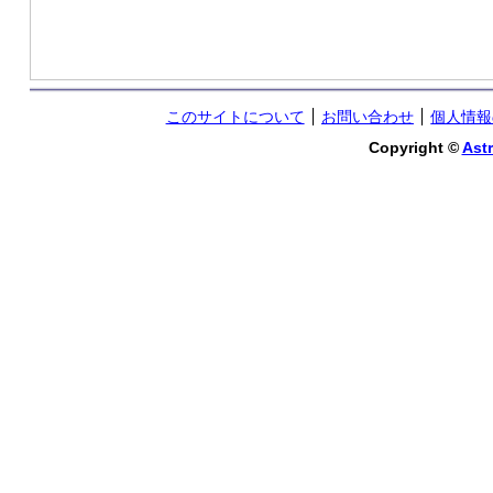
このサイトについて
お問い合わせ
個人情報
Copyright ©
Astr