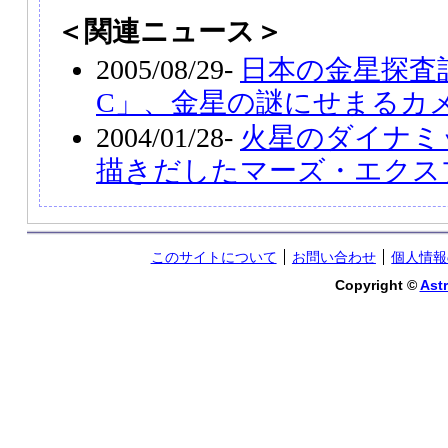
＜関連ニュース＞
2005/08/29-
日本の金星探査計
C」、金星の謎にせまるカ
2004/01/28-
火星のダイナミ
描きだしたマーズ・エクス
このサイトについて
お問い合わせ
個人情報
Copyright ©
Astr