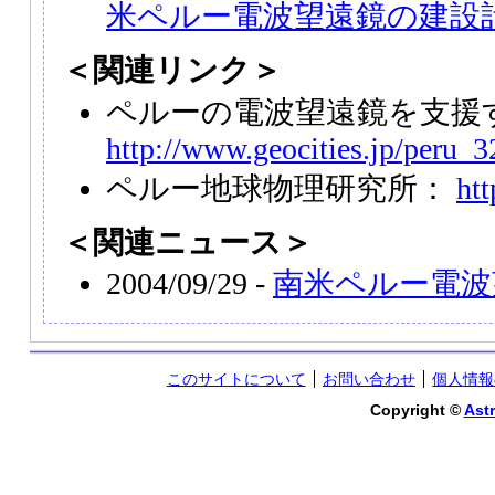
米ペルー電波望遠鏡の建設
＜関連リンク＞
ペルーの電波望遠鏡を支援
http://www.geocities.jp/peru_
ペルー地球物理研究所：
ht
＜関連ニュース＞
2004/09/29 -
南米ペルー電波
このサイトについて
お問い合わせ
個人情報
Copyright ©
Astr