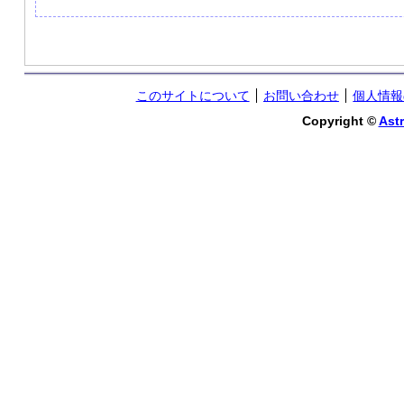
このサイトについて
お問い合わせ
個人情報
Copyright ©
Astr