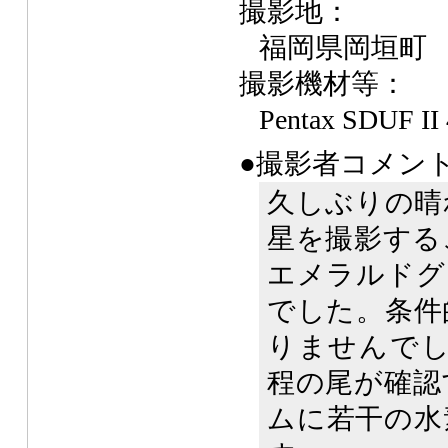
撮影地：
福岡県岡垣町
撮影機材等：
Pentax SDUF I
●撮影者コメン
久しぶりの晴
星を撮影する
エメラルドグ
でした。条件
りませんでし
程の尾が確認
ムに若干の水