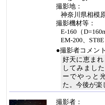
撮影地：
神奈川県相模
撮影機材等：
E-160（D=160
EM-200、ST8E
●撮影者コメン
好天に恵まれ
してみました
ーでやっと
た。今後が楽
撮影者：