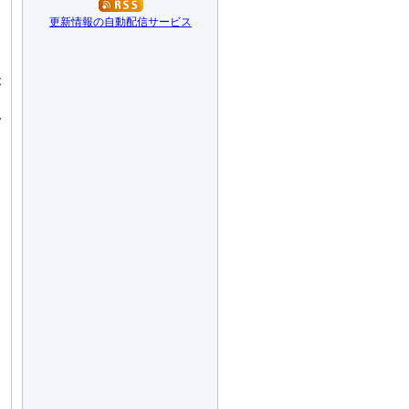
更新情報の自動配信サービス
が
γ