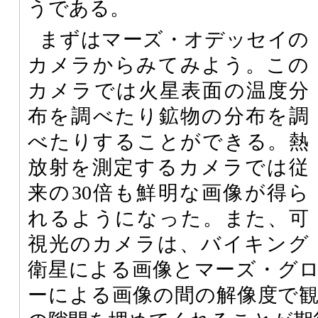
うである。
まずはマーズ・オデッセイの
カメラからみてみよう。この
カメラでは火星表面の温度分
布を調べたり鉱物の分布を調
べたりすることができる。熱
放射を測定するカメラでは従
来の30倍も鮮明な画像が得ら
れるようになった。また、可
視光のカメラは、バイキング
衛星による画像とマーズ・グ
ーによる画像の間の解像度で