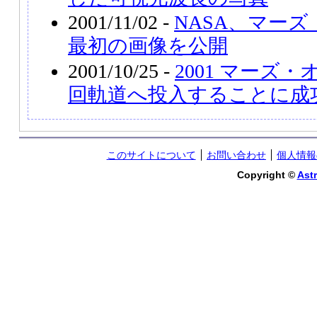
2001/11/02 -
NASA、マー
最初の画像を公開
2001/10/25 -
2001 マーズ
回軌道へ投入することに成
このサイトについて
お問い合わせ
個人情報
Copyright ©
Astr