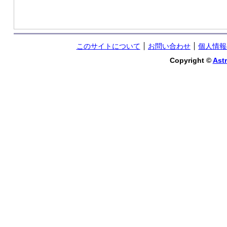
このサイトについて
お問い合わせ
個人情報
Copyright ©
Astr